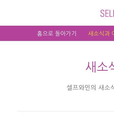
홈으로 돌아가기
새소식과 
새소
셀프와인의 새소