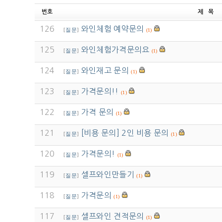
번호
제 목
126
와인체험 예약문의
[
질문
]
(1)
125
와인체험가격문의요
[
질문
]
(1)
124
와인재고 문의
[
질문
]
(1)
123
가격문의!!
[
질문
]
(1)
122
가격 문의
[
질문
]
(1)
121
[비용 문의] 2인 비용 문의
[
질문
]
(1)
120
가격문의!
[
질문
]
(1)
119
셀프와인만들기
[
질문
]
(1)
118
가격문의
[
질문
]
(1)
117
셀프와인 견적문의
[
질문
]
(1)