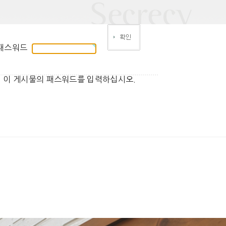
패스워드
이 게시물의 패스워드를 입력하십시오.