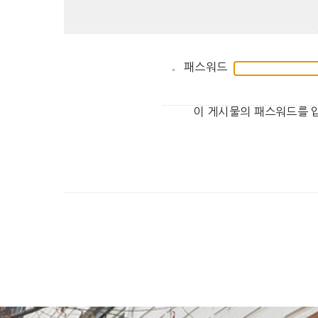
패스워드
이 게시물의 패스워드를 