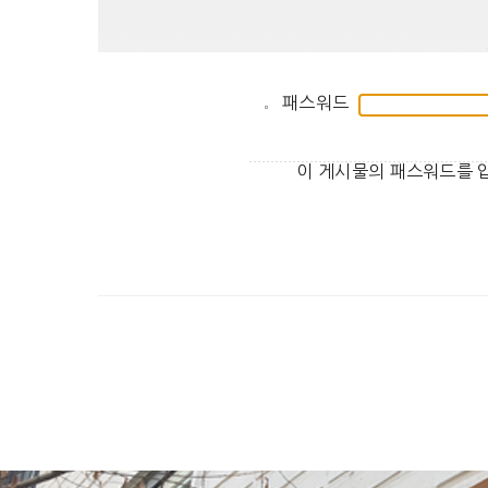
패스워드
이 게시물의 패스워드를 