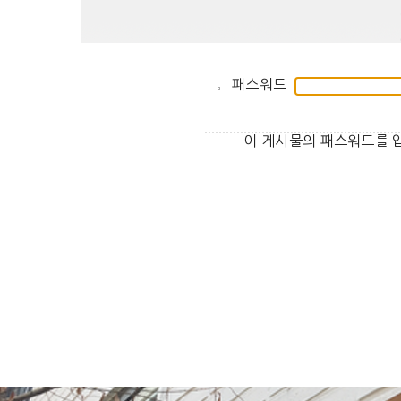
패스워드
이 게시물의 패스워드를 