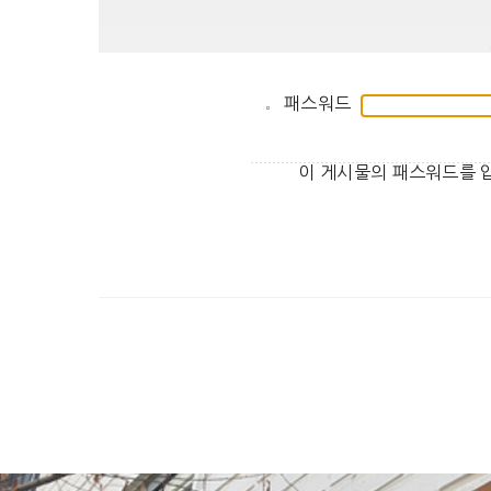
패스워드
이 게시물의 패스워드를 