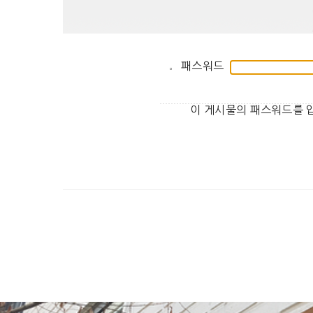
패스워드
이 게시물의 패스워드를 