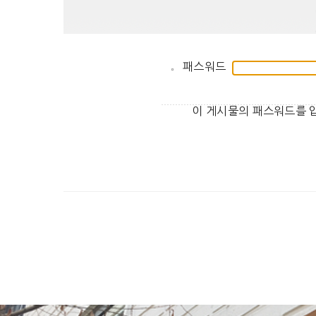
패스워드
이 게시물의 패스워드를 