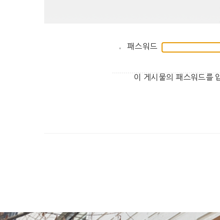
패스워드
이 게시물의 패스워드를 