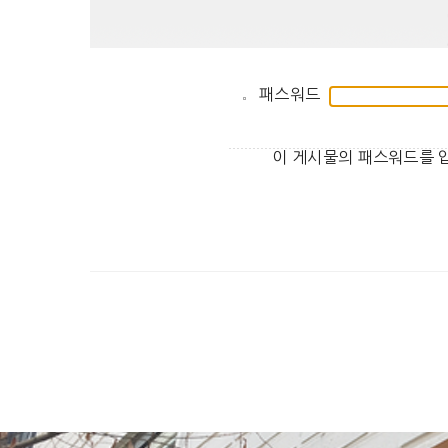
패스워드
이 게시물의 패스워드를 