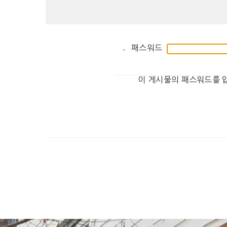
패스워드
이 게시물의 패스워드를 