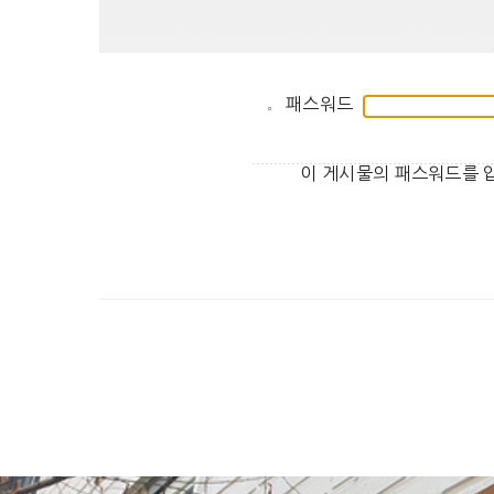
패스워드
이 게시물의 패스워드를 