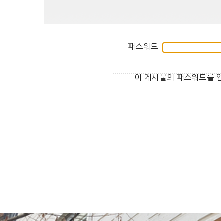
패스워드
이 게시물의 패스워드를 