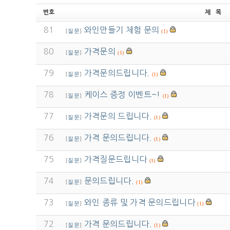
번호
제 목
81
와인만들기 체험 문의
[
질문
]
(1)
80
가격문의
[
질문
]
(1)
79
가격문의드립니다.
[
질문
]
(1)
78
케이스 증정 이벤트~!
[
질문
]
(1)
77
가격문의 드립니다.
[
질문
]
(1)
76
가격 문의드립니다.
[
질문
]
(1)
75
가격질문드립니다
[
질문
]
(1)
74
문의드립니다.
[
질문
]
(1)
73
와인 종류 및 가격 문의드립니다
[
질문
]
(1)
72
가격 문의드립니다.
[
질문
]
(1)