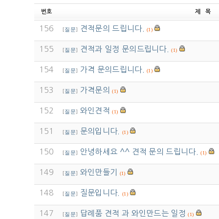
번호
제 목
156
견적문의 드립니다.
[
질문
]
(1)
155
견적과 일정 문의드립니다.
[
질문
]
(1)
154
가격 문의드립니다.
[
질문
]
(1)
153
가격문의
[
질문
]
(1)
152
와인견적
[
질문
]
(1)
151
문의입니다.
[
질문
]
(1)
150
안녕하세요 ^^ 견적 문의 드립니다.
[
질문
]
(1)
149
와인만들기
[
질문
]
(1)
148
질문입니다.
[
질문
]
(1)
147
답례품 견적 과 와인만드는 일정
[
질문
]
(1)