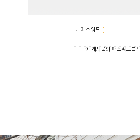
패스워드
이 게시물의 패스워드를 